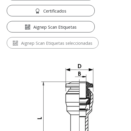
Certificados
Aignep Scan Etiquetas
Aignep Scan Etiquetas seleccionadas