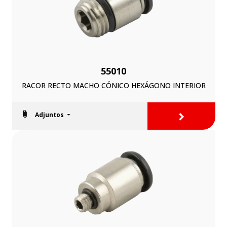
55010
RACOR RECTO MACHO CÓNICO HEXÁGONO INTERIOR
>
Adjuntos