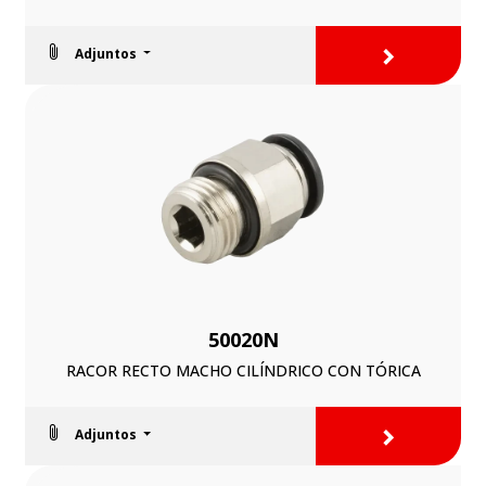
>
Adjuntos
50020N
RACOR RECTO MACHO CILÍNDRICO CON TÓRICA
>
Adjuntos