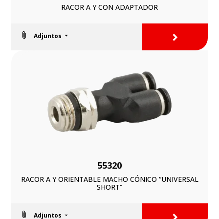
RACOR A Y CON ADAPTADOR
>
Adjuntos
55320
RACOR A Y ORIENTABLE MACHO CÓNICO “UNIVERSAL
SHORT”
>
Adjuntos