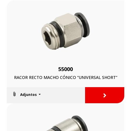
55000
RACOR RECTO MACHO CÓNICO “UNIVERSAL SHORT”
>
Adjuntos