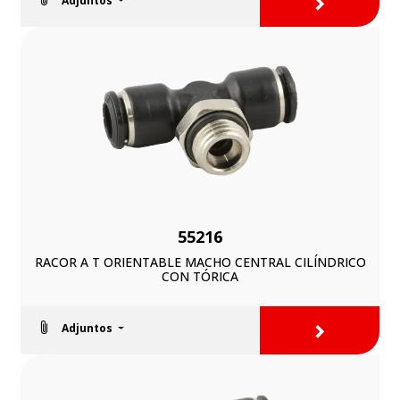
>
Adjuntos
55216
RACOR A T ORIENTABLE MACHO CENTRAL CILÍNDRICO
CON TÓRICA
>
Adjuntos