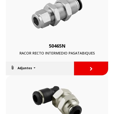
50465N
RACOR RECTO INTERMEDIO PASATABIQUES
>
Adjuntos