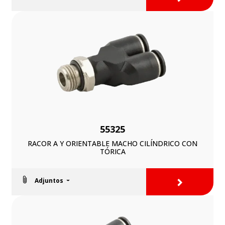
55325
RACOR A Y ORIENTABLE MACHO CILÍNDRICO CON
TÓRICA
>
Adjuntos