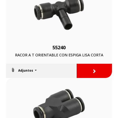
55240
RACOR A T ORIENTABLE CON ESPIGA LISA CORTA
>
Adjuntos