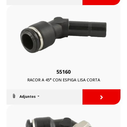
55160
RACOR A 45° CON ESPIGA LISA CORTA
>
Adjuntos