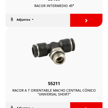
RACOR INTERMEDIO 45°
>
Adjuntos
55211
RACOR A T ORIENTABLE MACHO CENTRAL CÓNICO
“UNIVERSAL SHORT”