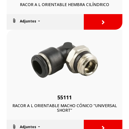
RACOR A L ORIENTABLE HEMBRA CILÍNDRICO
>
Adjuntos
55111
RACOR A L ORIENTABLE MACHO CÓNICO “UNIVERSAL
SHORT”
>
Adjuntos