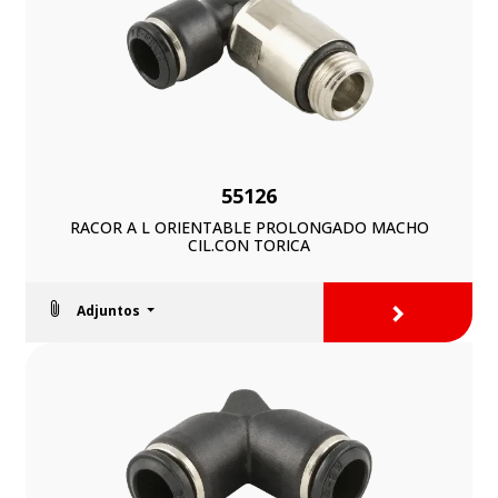
55126
RACOR A L ORIENTABLE PROLONGADO MACHO
CIL.CON TORICA
>
Adjuntos