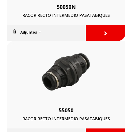
50050N
RACOR RECTO INTERMEDIO PASATABIQUES
>
Adjuntos
55050
RACOR RECTO INTERMEDIO PASATABIQUES