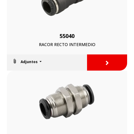
55040
RACOR RECTO INTERMEDIO
>
Adjuntos