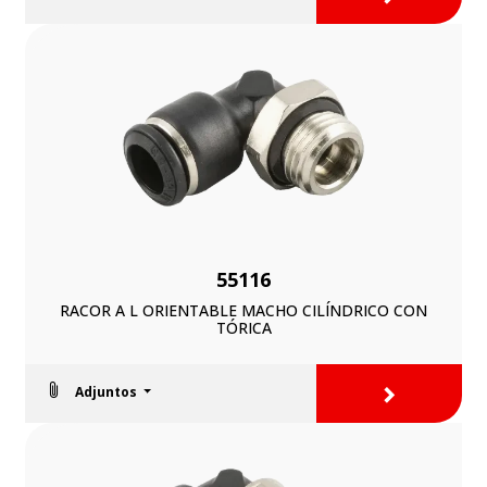
55116
RACOR A L ORIENTABLE MACHO CILÍNDRICO CON
TÓRICA
>
Adjuntos