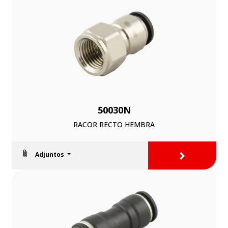
50030N
RACOR RECTO HEMBRA
>
Adjuntos