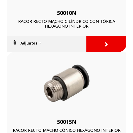
50010N
RACOR RECTO MACHO CILÍNDRICO CON TÓRICA
HEXÁGONO INTERIOR
>
Adjuntos
50015N
RACOR RECTO MACHO CÓNICO HEXÁGONO INTERIOR