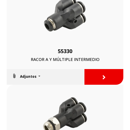
55330
RACOR A Y MÚLTIPLE INTERMEDIO
>
Adjuntos