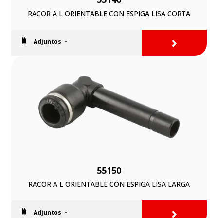
RACOR A L ORIENTABLE CON ESPIGA LISA CORTA
>
Adjuntos
55150
RACOR A L ORIENTABLE CON ESPIGA LISA LARGA
>
Adjuntos