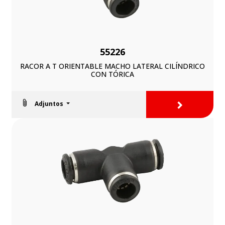
55226
RACOR A T ORIENTABLE MACHO LATERAL CILÍNDRICO
CON TÓRICA
>
Adjuntos