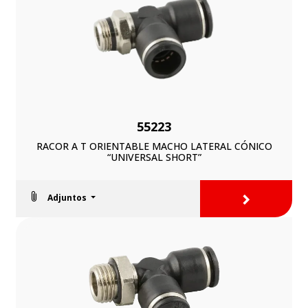
55223
RACOR A T ORIENTABLE MACHO LATERAL CÓNICO
“UNIVERSAL SHORT”
>
Adjuntos