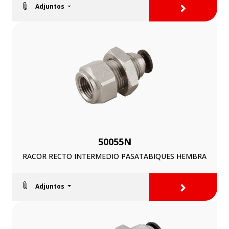
>
Adjuntos
50055N
RACOR RECTO INTERMEDIO PASATABIQUES HEMBRA
>
Adjuntos