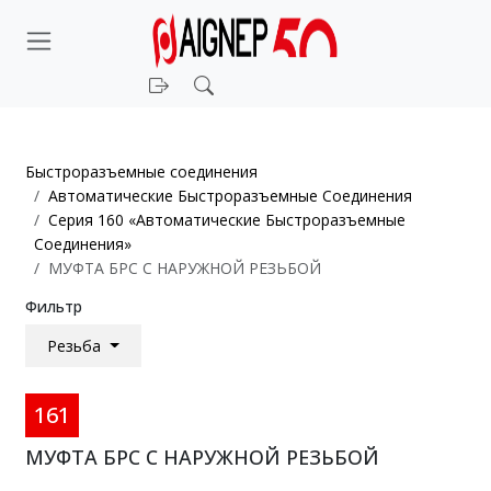
Войти
Поиск
Быстроразъемные соединения
Автоматические Быстроразъемные Соединения
Серия 160 «Автоматические Быстроразъемные
Соединения»
МУФТА БРС С НАРУЖНОЙ РЕЗЬБОЙ
Фильтр
Резьба
161
МУФТА БРС С НАРУЖНОЙ РЕЗЬБОЙ