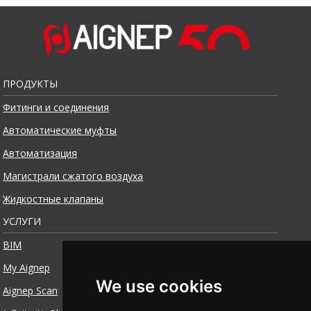
ПРОДУКТЫ
Фитинги и соединения
Автоматические муфты
Автоматизация
Магистрали сжатого воздуха
Жидкостные клапаны
УСЛУГИ
BIM
My Aignep
We use cookies
Aignep Scan