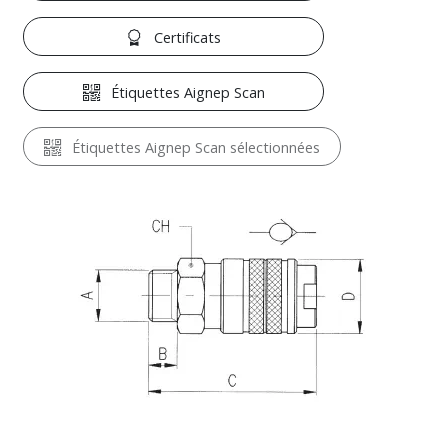
Certificats
Étiquettes Aignep Scan
Étiquettes Aignep Scan sélectionnées