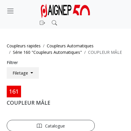
Connexion
Rechercher
Coupleurs rapides
Coupleurs Automatiques
Série 160 "Coupleurs Automatiques"
COUPLEUR MÂLE
Filtrer
Filetage
161
COUPLEUR MÂLE
Catalogue