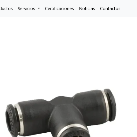
ductos
Servicios
Certificaciones
Noticias
Contactos