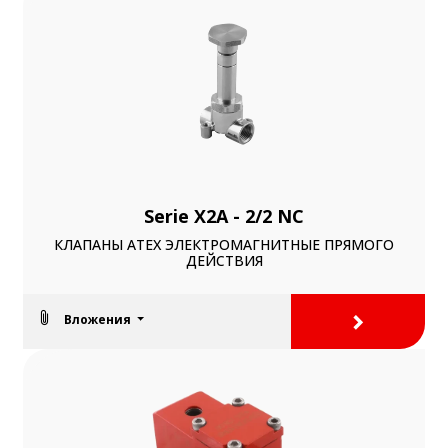
Serie X2A - 2/2 NC
КЛАПАНЫ ATEX ЭЛЕКТРОМАГНИТНЫЕ ПРЯМОГО
ДЕЙСТВИЯ
>
Вложения