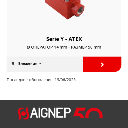
Serie Y - ATEX
Ø ОПЕРАТОР 14 mm - РАЗМЕР 50 mm
>
Вложения
Последнее обновление: 13/06/2025