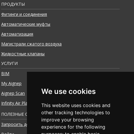
ПРОДУКТЫ
Фитинги и соединения
Автоматические муфты
Автоматизация
Магистрали сжатого воздуха
Жидкостные клапаны
УСЛУГИ
BIM
My Aignep
We use cookies
Aignep Scan
Infinity Air Planner
This website uses cookies and
other tracking technologies to
ПОЛЕЗНЫЕ ССЫЛКИ
improve your browsing
Запросить доступ
experience for the following