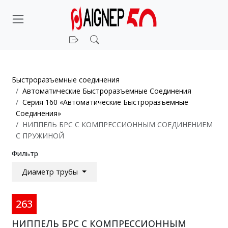
Войти
Поиск
Быстроразъемные соединения
Автоматические Быстроразъемные Соединения
Серия 160 «Автоматические Быстроразъемные
Соединения»
НИППЕЛЬ БРС С КОМПРЕССИОННЫМ СОЕДИНЕНИЕМ
С ПРУЖИНОЙ
Фильтр
Диаметр трубы
263
НИППЕЛЬ БРС С КОМПРЕССИОННЫМ