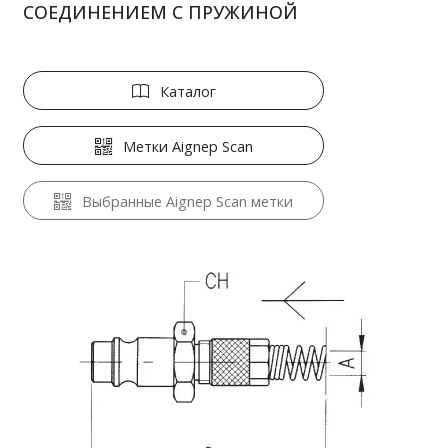
СОЕДИНЕНИЕМ С ПРУЖИНОЙ
Каталог
Метки Aignep Scan
Выбранные Aignep Scan метки