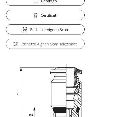
Catalogo
Certificati
Etichette Aignep Scan
Etichette Aignep Scan selezionati