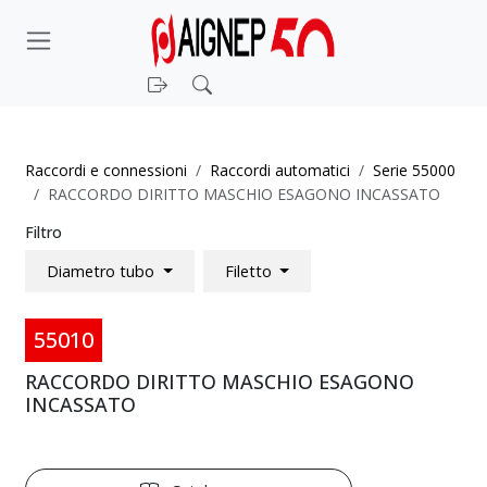
Login
Cerca
Raccordi e connessioni
Raccordi automatici
Serie 55000
RACCORDO DIRITTO MASCHIO ESAGONO INCASSATO
Filtro
Diametro tubo
Filetto
55010
RACCORDO DIRITTO MASCHIO ESAGONO
INCASSATO