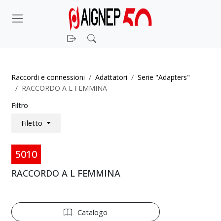
Login
Cerca
Raccordi e connessioni
Adattatori
Serie "Adapters"
RACCORDO A L FEMMINA
Filtro
Filetto
5010
RACCORDO A L FEMMINA
Catalogo