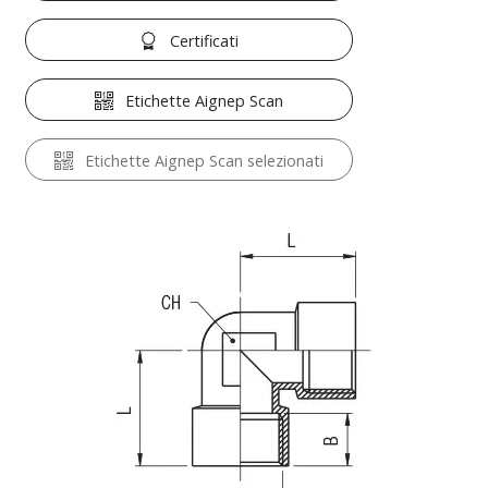
Certificati
Etichette Aignep Scan
Etichette Aignep Scan selezionati