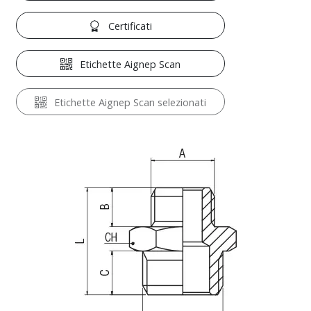
Certificati
Etichette Aignep Scan
Etichette Aignep Scan selezionati