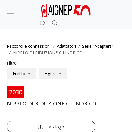
Login
Cerca
Raccordi e connessioni
Adattatori
Serie "Adapters"
NIPPLO DI RIDUZIONE CILINDRICO
Filtro
Filetto
Figura
2030
NIPPLO DI RIDUZIONE CILINDRICO
Catalogo