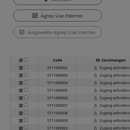
Aignep Scan Etiketten
Ausgewählte Aignep Scan Etiketten
Code
3D-Zeichnungen
5711600002
Zugang anfordern
5711600003
Zugang anfordern
5711600004
Zugang anfordern
5711600005
Zugang anfordern
5711600006
Zugang anfordern
5711600007
Zugang anfordern
5711600008
Zugang anfordern
5711600009
Zugang anfordern
5711600030
Zugang anfordern