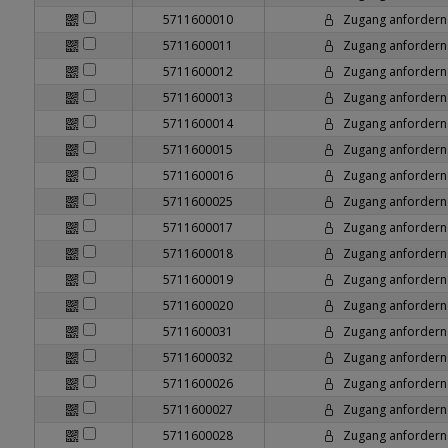
5711600010
Zugang anfordern
5711600011
Zugang anfordern
5711600012
Zugang anfordern
5711600013
Zugang anfordern
5711600014
Zugang anfordern
5711600015
Zugang anfordern
5711600016
Zugang anfordern
5711600025
Zugang anfordern
5711600017
Zugang anfordern
5711600018
Zugang anfordern
5711600019
Zugang anfordern
5711600020
Zugang anfordern
5711600031
Zugang anfordern
5711600032
Zugang anfordern
5711600026
Zugang anfordern
5711600027
Zugang anfordern
5711600028
Zugang anfordern