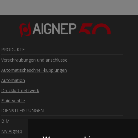
PRODUKTE
Verschraubungen und anschlüsse
Automatischeschnell-kupplungen
Automation
Druckluft-netzwerk
Fluid-ventile
DIENSTLEISTUNGEN
BIM
My Aignep