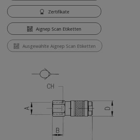
Zertifikate
Aignep Scan Etiketten
Ausgewählte Aignep Scan Etiketten