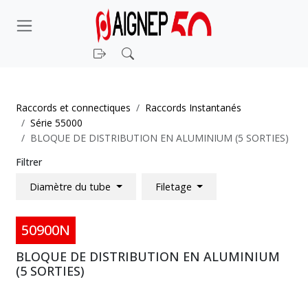
Connexion
Rechercher
Raccords et connectiques
Raccords Instantanés
Série 55000
BLOQUE DE DISTRIBUTION EN ALUMINIUM (5 SORTIES)
Filtrer
Diamètre du tube
Filetage
50900N
BLOQUE DE DISTRIBUTION EN ALUMINIUM
(5 SORTIES)