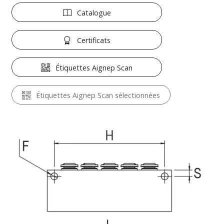
Catalogue
Certificats
Étiquettes Aignep Scan
Étiquettes Aignep Scan sélectionnées