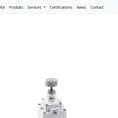
été
Produits
Services
Certifications
News
Contact