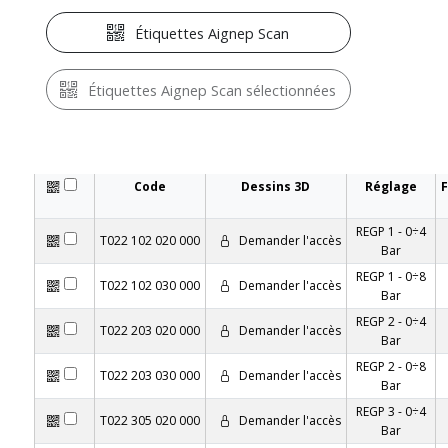
Étiquettes Aignep Scan
Étiquettes Aignep Scan sélectionnées
Code
Dessins 3D
Réglage
F
REGP 1 - 0÷4
T022 102 020 000
Demander l'accès
Bar
REGP 1 - 0÷8
T022 102 030 000
Demander l'accès
Bar
REGP 2 - 0÷4
T022 203 020 000
Demander l'accès
Bar
REGP 2 - 0÷8
T022 203 030 000
Demander l'accès
Bar
REGP 3 - 0÷4
T022 305 020 000
Demander l'accès
Bar