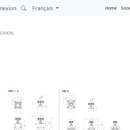
nexion
Français
Home
Soci
CISION