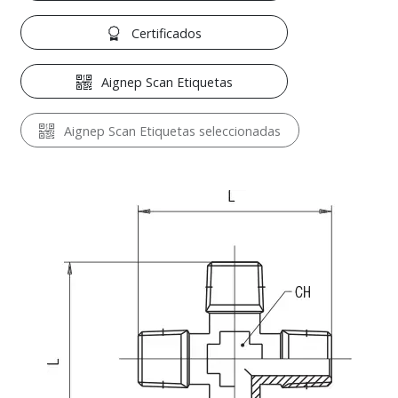
Certificados
Aignep Scan Etiquetas
Aignep Scan Etiquetas seleccionadas