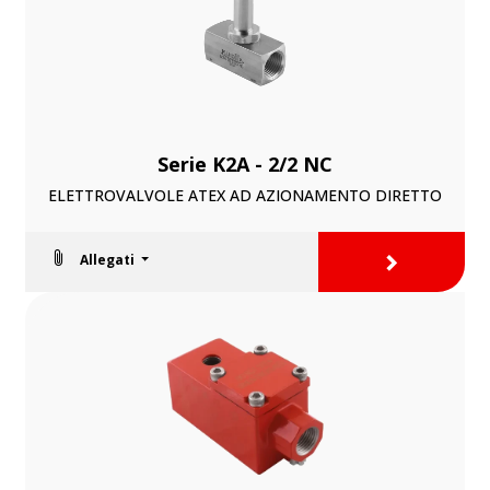
Serie K2A - 2/2 NC
ELETTROVALVOLE ATEX AD AZIONAMENTO DIRETTO
>
Allegati