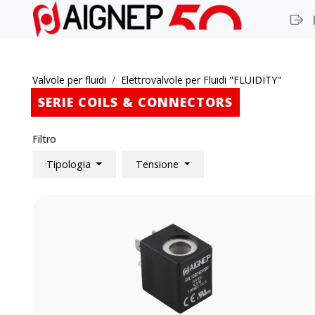
Valvole per fluidi
Elettrovalvole per Fluidi "FLUIDITY"
SERIE COILS & CONNECTORS
Filtro
Tipologia
Tensione