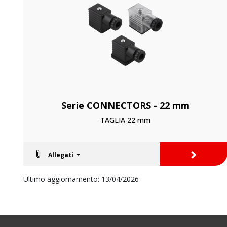
Serie CONNECTORS - 22 mm
TAGLIA 22 mm
>
Allegati
Ultimo aggiornamento: 13/04/2026