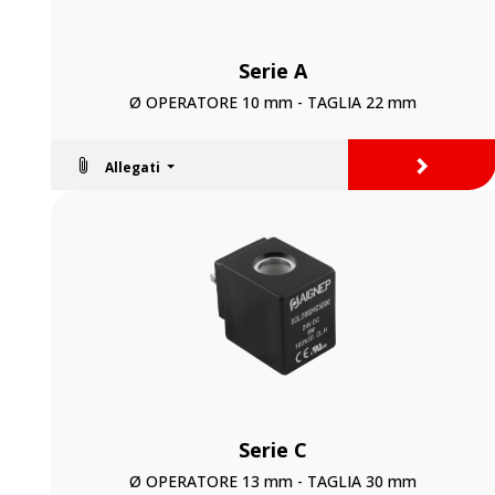
Serie A
Ø OPERATORE 10 mm - TAGLIA 22 mm
>
Allegati
Serie C
Ø OPERATORE 13 mm - TAGLIA 30 mm