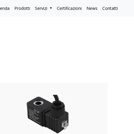
ienda
Prodotti
Servizi
Certificazioni
News
Contatti