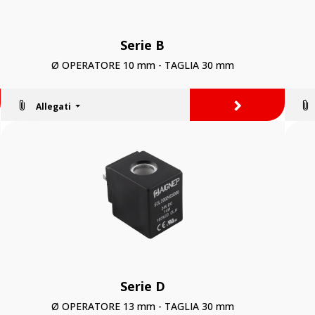
Serie B
Ø OPERATORE 10 mm - TAGLIA 30 mm
>
Allegati
Serie D
Ø OPERATORE 13 mm - TAGLIA 30 mm