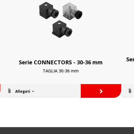
Se
Serie CONNECTORS - 30-36 mm
TAGLIA 30-36 mm
>
Allegati