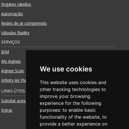
Engates rápidos
Automação
Redes de ar comprimido
Válvulas fluidity
SERVIÇOS
BIM
My Aignep
We use cookies
Aignep Scan
Infinity Air Planner
This website uses cookies and
other tracking technologies to
LINKS ÚTEIS
improve your browsing
Solicitar acesso
experience for the following
purposes:
to enable basic
Entrar
functionality of the website
,
to
provide a better experience on