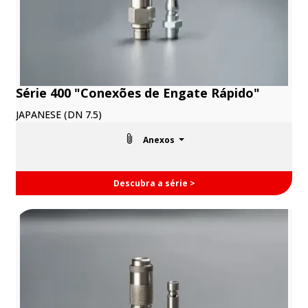
Série 400 "Conexões de Engate Rápido"
JAPANESE (DN 7.5)
Anexos
Descubra a série >