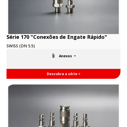
Série 170 "Conexões de Engate Rápido"
SWISS (DN 5.5)
Anexos
Descubra a série >