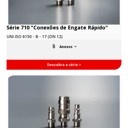
Série 710 "Conexões de Engate Rápido"
UNI ISO 6150 - B - 17 (DN 12)
Anexos
Descubra a série >