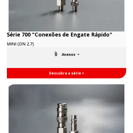
Série 700 "Conexões de Engate Rápido"
MINI (DN 2.7)
Anexos
Descubra a série >