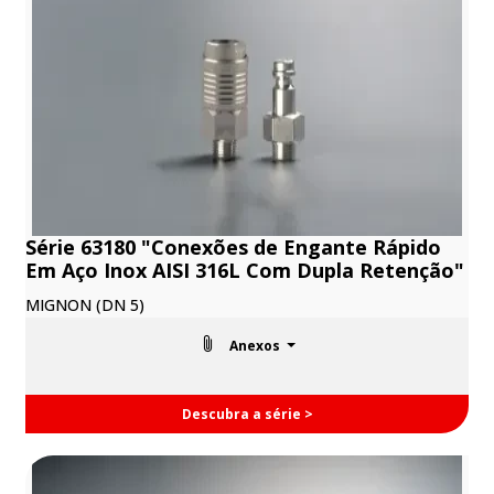
Série 63180 "Conexões de Engante Rápido
Em Aço Inox AISI 316L Com Dupla Retenção"
MIGNON (DN 5)
Anexos
Descubra a série >