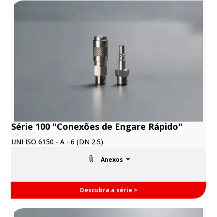
Série 100 "Conexões de Engare Rápido"
UNI ISO 6150 - A - 6 (DN 2.5)
Anexos
Descubra a série >