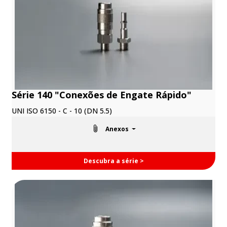
Série 140 "Conexões de Engate Rápido"
UNI ISO 6150 - C - 10 (DN 5.5)
Anexos
Descubra a série >