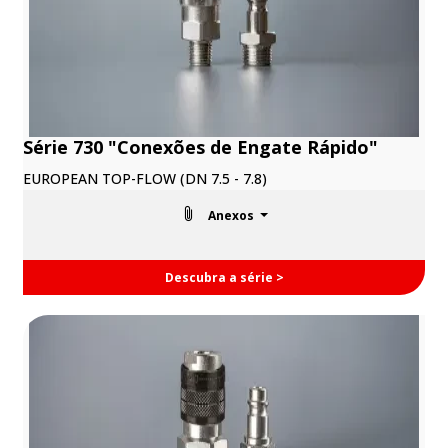
Série 730 "Conexões de Engate Rápido"
EUROPEAN TOP-FLOW (DN 7.5 - 7.8)
Anexos
Descubra a série >