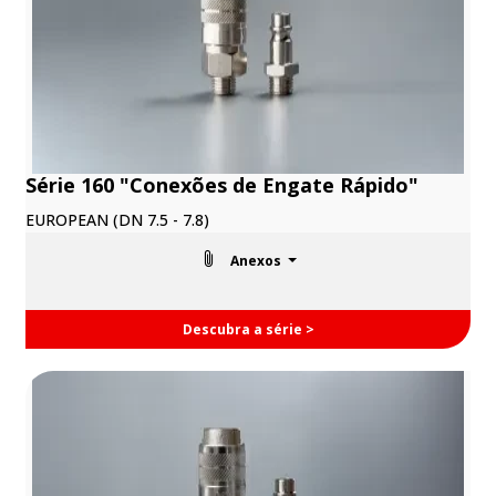
Série 160 "Conexões de Engate Rápido"
EUROPEAN (DN 7.5 - 7.8)
Anexos
Descubra a série >