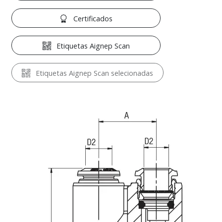
Certificados
Etiquetas Aignep Scan
Etiquetas Aignep Scan selecionadas