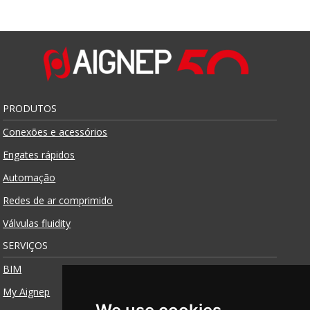
PRODUTOS
Conexões e acessórios
Engates rápidos
Automação
Redes de ar comprimido
Válvulas fluidity
SERVIÇOS
BIM
My Aignep