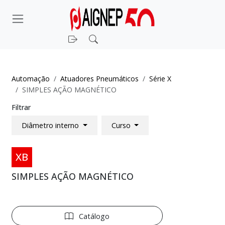
Entrar
Pesquisar
Automação
Atuadores Pneumáticos
Série X
SIMPLES AÇÃO MAGNÉTICO
Filtrar
Diâmetro interno
Curso
XB
SIMPLES AÇÃO MAGNÉTICO
Catálogo