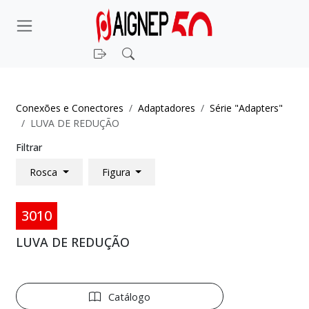
Entrar
Pesquisar
Conexões e Conectores
Adaptadores
Série "Adapters"
LUVA DE REDUÇÃO
Filtrar
Rosca
Figura
3010
LUVA DE REDUÇÃO
Catálogo