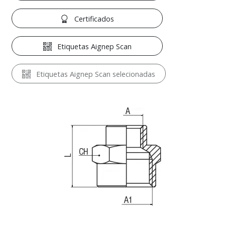
Certificados
Etiquetas Aignep Scan
Etiquetas Aignep Scan selecionadas