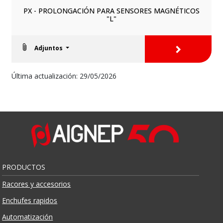
PX - PROLONGACIÓN PARA SENSORES MAGNÉTICOS
"L"
>
Adjuntos
Última actualización: 29/05/2026
PRODUCTOS
Racores y accesorios
Enchufes rapidos
Automatización