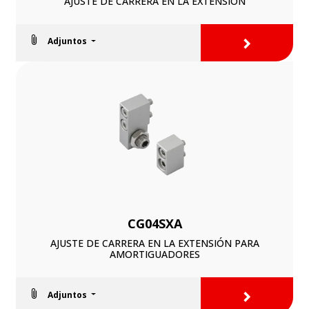
AJUSTE DE CARRERA EN LA EXTENSIÓN
>
Adjuntos
CG04SXA
AJUSTE DE CARRERA EN LA EXTENSIÓN PARA
AMORTIGUADORES
>
Adjuntos