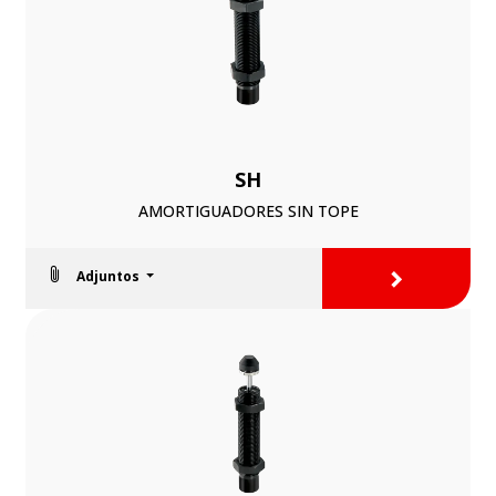
SH
AMORTIGUADORES SIN TOPE
>
Adjuntos