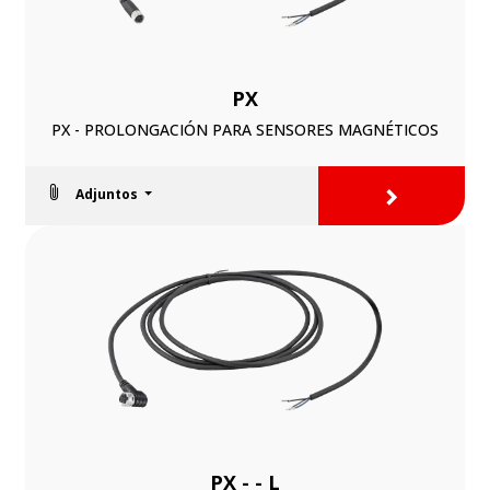
PX
PX - PROLONGACIÓN PARA SENSORES MAGNÉTICOS
>
Adjuntos
PX - - L