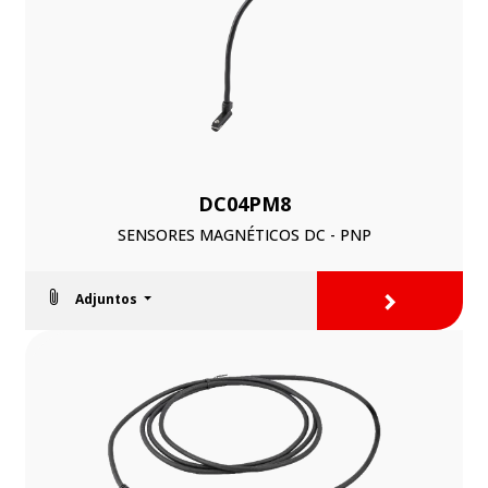
DC04PM8
SENSORES MAGNÉTICOS DC - PNP
>
Adjuntos