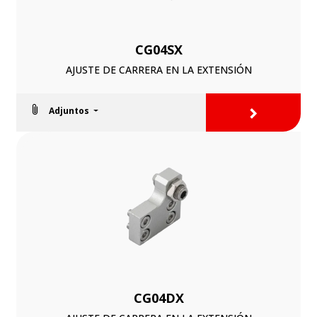
CG04SX
AJUSTE DE CARRERA EN LA EXTENSIÓN
>
Adjuntos
CG04DX