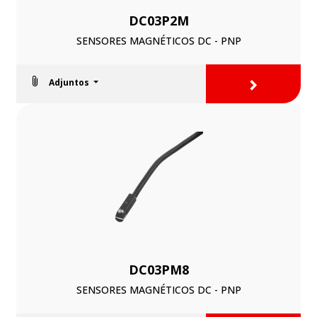
DC03P2M
SENSORES MAGNÉTICOS DC - PNP
>
Adjuntos
DC03PM8
SENSORES MAGNÉTICOS DC - PNP