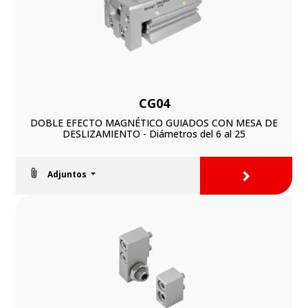
CG04
DOBLE EFECTO MAGNÉTICO GUIADOS CON MESA DE
DESLIZAMIENTO - Diámetros del 6 al 25
>
Adjuntos