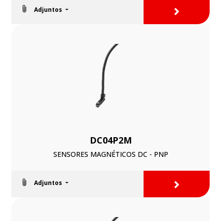
>
Adjuntos
DC04P2M
SENSORES MAGNÉTICOS DC - PNP
>
Adjuntos