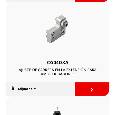
CG04DXA
AJUSTE DE CARRERA EN LA EXTENSIÓN PARA
AMORTIGUADORES
>
Adjuntos