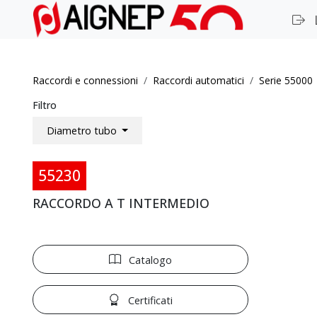
Raccordi e connessioni
Raccordi automatici
Serie 55000
Filtro
Diametro tubo
55230
RACCORDO A T INTERMEDIO
Catalogo
Certificati