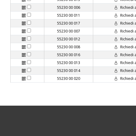
55230 00 006
Richiedi 
55230 00 011
Richiedi 
55230 00 017
Richiedi 
55230 00 007
Richiedi 
55230 00 012
Richiedi 
55230 00 008
Richiedi 
55230 00 016
Richiedi 
55230 00 013
Richiedi 
55230 00 014
Richiedi 
55230 00 020
Richiedi 