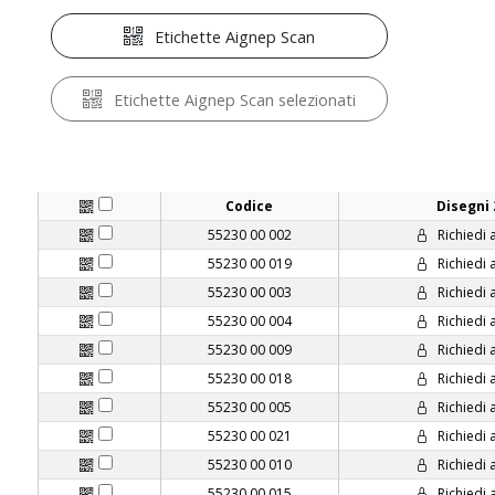
Etichette Aignep Scan
Etichette Aignep Scan selezionati
Codice
Disegni
55230 00 002
Richiedi 
55230 00 019
Richiedi 
55230 00 003
Richiedi 
55230 00 004
Richiedi 
55230 00 009
Richiedi 
55230 00 018
Richiedi 
55230 00 005
Richiedi 
55230 00 021
Richiedi 
55230 00 010
Richiedi 
55230 00 015
Richiedi 