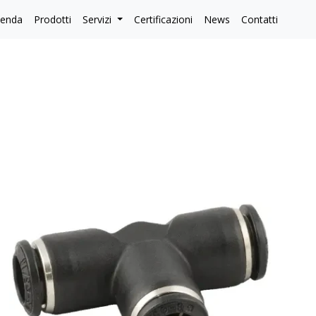
ienda
Prodotti
Servizi
Certificazioni
News
Contatti